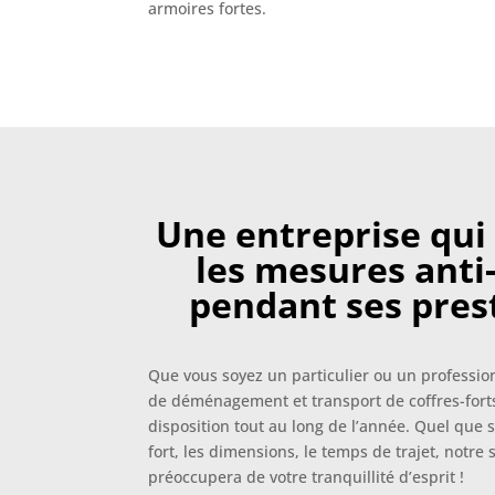
armoires fortes.
Une entreprise qui
les mesures ant
pendant ses pres
Que vous soyez un particulier ou un professio
de déménagement et transport de coffres-forts
disposition tout au long de l’année. Quel que so
fort, les dimensions, le temps de trajet, notre 
préoccupera de votre tranquillité d’esprit !