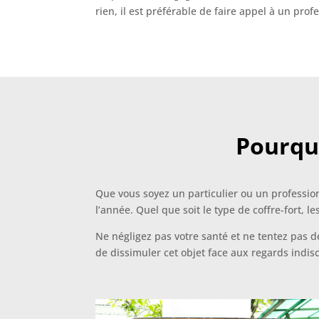
rien, il est préférable de faire appel à un pr
Pourquo
Que vous soyez un particulier ou un profession
l’année. Quel que soit le type de coffre-fort, l
Ne négligez pas votre santé et ne tentez pas d
de dissimuler cet objet face aux regards indisc