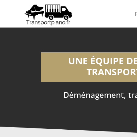
UNE ÉQUIPE DE
TRANSPORT
Déménagement, tran