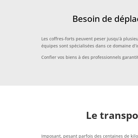
Besoin de déplac
Les coffres-forts peuvent peser jusqu’à plusie
équipes sont spécialisées dans ce domaine d’i
Confier vos biens à des professionnels garanti
Le transpo
Imposant, pesant parfois des centaines de kilos