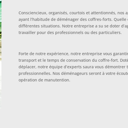
Consciencieux, organisés, courtois et attentionnés, nos
ayant l’habitude de déménager des coffres-forts. Quelle qu
différentes situations. Notre entreprise a su se doter d
travailler pour des professionnels ou des particuliers.
Forte de notre expérience, notre entreprise vous garanti
transport et le temps de conservation du coffre-fort. Do
déplacer, notre équipe d’experts saura vous démontrer 
professionnelles. Nos déménageurs seront à votre écoute 
opération de manutention.