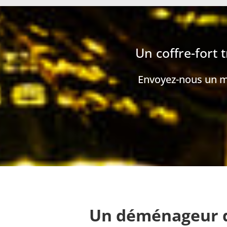
Un coffre-fort 
Envoyez-nous un me
Un déménageur de 