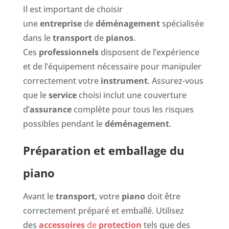
Il est important de choisir
une
entreprise
de
déménagement
spécialisée
dans le
transport
de
pianos
.
Ces
professionnels
disposent de l’expérience
et de l’équipement nécessaire pour manipuler
correctement votre
instrument
. Assurez-vous
que le
service
choisi inclut une couverture
d’
assurance
complète pour tous les risques
possibles pendant le
déménagement
.
Préparation et emballage du
piano
Avant le
transport
, votre
piano
doit être
correctement préparé et emballé. Utilisez
des
accessoires
de
protection
tels que des