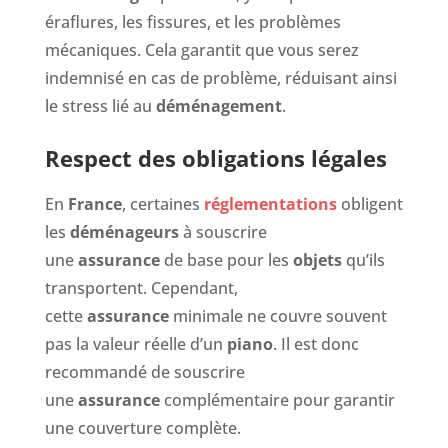
éraflures, les fissures, et les problèmes
mécaniques. Cela garantit que vous serez
indemnisé en cas de problème, réduisant ainsi
le stress lié au
déménagement
.
Respect des obligations légales
En
France
, certaines
réglementations
obligent
les
déménageurs
à souscrire
une
assurance
de base pour les
objets
qu’ils
transportent. Cependant,
cette
assurance
minimale ne couvre souvent
pas la valeur réelle d’un
piano
. Il est donc
recommandé de souscrire
une
assurance
complémentaire pour garantir
une couverture complète.