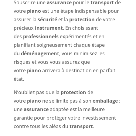
Souscrire une
assurance
pour le
transport
de
votre
piano
est une étape indispensable pour
assurer la
sécurité
et la
protection
de votre
précieux
instrument
. En choisissant
des
professionnels
expérimentés et en
planifiant soigneusement chaque étape
du
déménagement
, vous minimisez les
risques et vous vous assurez que
votre
piano
arrivera à destination en parfait
état.
N’oubliez pas que la
protection
de
votre
piano
ne se limite pas à son
emballage
:
une
assurance
adaptée est la meilleure
garantie pour protéger votre investissement
contre tous les aléas du
transport
.