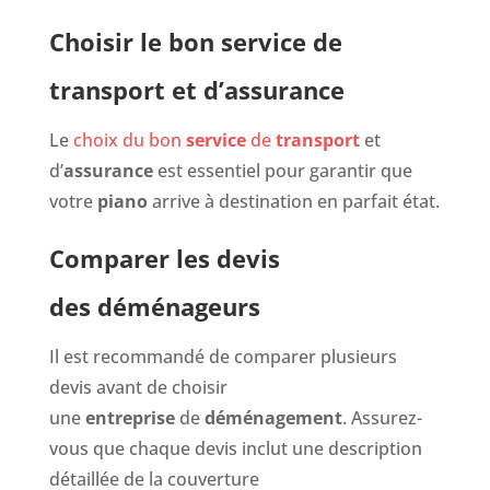
Choisir le bon service de
transport et d’assurance
Le
choix du bon
service
de
transport
et
d’
assurance
est essentiel pour garantir que
votre
piano
arrive à destination en parfait état.
Comparer les devis
des déménageurs
Il est recommandé de comparer plusieurs
devis avant de choisir
une
entreprise
de
déménagement
. Assurez-
vous que chaque devis inclut une description
détaillée de la couverture