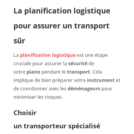
La planification logistique
pour assurer un transport
sûr
La
planification logistique
est une étape
cruciale pour assurer la
sécurité
de
votre
piano
pendant le
transport
. Cela
implique de bien préparer votre
instrument
et
de coordonner avec les
déménageurs
pour
minimiser les risques.
Choisir
un transporteur spécialisé