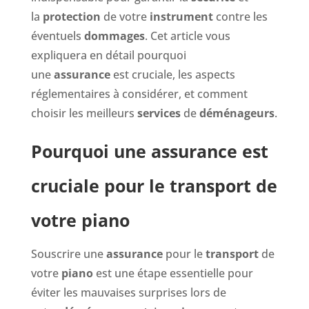
la
protection
de votre
instrument
contre les
éventuels
dommages
. Cet article vous
expliquera en détail pourquoi
une
assurance
est cruciale, les aspects
réglementaires à considérer, et comment
choisir les meilleurs
services
de
déménageurs
.
Pourquoi une assurance est
cruciale pour le transport de
votre piano
Souscrire une
assurance
pour le
transport
de
votre
piano
est une étape essentielle pour
éviter les mauvaises surprises lors de