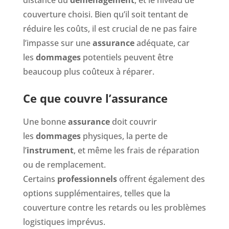
couverture choisi. Bien qu’il soit tentant de
réduire les coûts, il est crucial de ne pas faire
l’impasse sur une
assurance
adéquate, car
les
dommages
potentiels peuvent être
beaucoup plus coûteux à réparer.
Ce que couvre l’assurance
Une bonne
assurance
doit couvrir
les
dommages
physiques, la perte de
l’
instrument
, et même les frais de réparation
ou de remplacement.
Certains
professionnels
offrent également des
options supplémentaires, telles que la
couverture contre les retards ou les problèmes
logistiques imprévus.