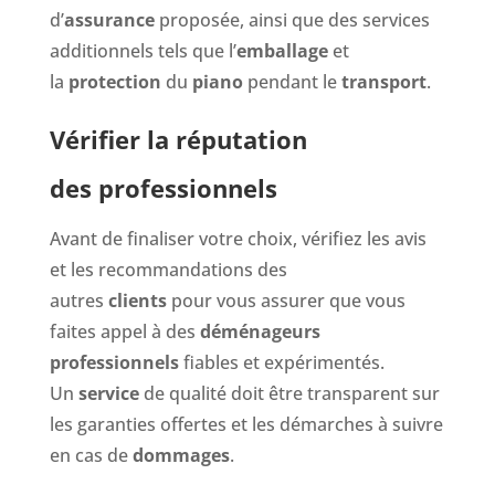
d’
assurance
proposée, ainsi que des services
additionnels tels que l’
emballage
et
la
protection
du
piano
pendant le
transport
.
Vérifier la réputation
des professionnels
Avant de finaliser votre choix, vérifiez les avis
et les recommandations des
autres
clients
pour vous assurer que vous
faites appel à des
déménageurs
professionnels
fiables et expérimentés.
Un
service
de qualité doit être transparent sur
les garanties offertes et les démarches à suivre
en cas de
dommages
.