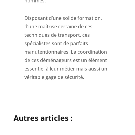
hommes.
Disposant d’une solide formation,
d’une maîtrise certaine de ces
techniques de transport, ces
spécialistes sont de parfaits
manutentionnaires. La coordination
de ces déménageurs est un élément
essentiel à leur métier mais aussi un
véritable gage de sécurité.
Autres articles :