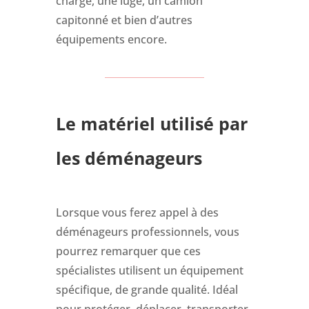
charge, une luge, un camion
capitonné et bien d’autres
équipements encore.
Le matériel utilisé par
les déménageurs
Lorsque vous ferez appel à des
déménageurs professionnels, vous
pourrez remarquer que ces
spécialistes utilisent un équipement
spécifique, de grande qualité. Idéal
pour protéger, déplacer, transporter