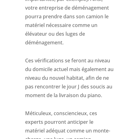
votre entreprise de déménagement
pourra prendre dans son camion le
matériel nécessaire comme un
élévateur ou des luges de
déménagement.
Ces vérifications se feront au niveau
du domicile actuel mais également au
niveau du nouvel habitat, afin de ne
pas rencontrer le jour J des soucis au
moment de la livraison du piano.
Méticuleux, consciencieux, ces
experts pourront anticiper le
matériel adéquat comme un monte-