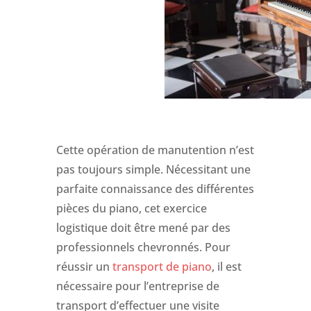
Cette opération de manutention n’est
pas toujours simple. Nécessitant une
parfaite connaissance des différentes
pièces du piano, cet exercice
logistique doit être mené par des
professionnels chevronnés. Pour
réussir un
transport de piano
, il est
nécessaire pour l’entreprise de
transport d’effectuer une visite