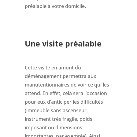
préalable à votre domicile.
Une visite préalable
Cette visite en amont du
déménagement permettra aux
manutentionnaires de voir ce qui les
attend. En effet, cela sera l’occasion
pour eux d’anticiper les difficultés
(immeuble sans ascenseur,
instrument très fragile, poids
imposant ou dimensions
importantes, par exemple). Ainsi,