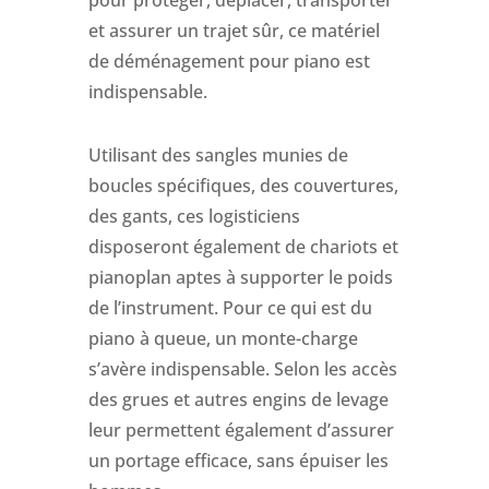
et assurer un trajet sûr, ce matériel
de déménagement pour piano est
indispensable.
Utilisant des sangles munies de
boucles spécifiques, des couvertures,
des gants, ces logisticiens
disposeront également de chariots et
pianoplan aptes à supporter le poids
de l’instrument. Pour ce qui est du
piano à queue, un monte-charge
s’avère indispensable. Selon les accès
des grues et autres engins de levage
leur permettent également d’assurer
un portage efficace, sans épuiser les