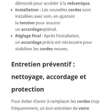
démonté pour accéder à la
mécanique
.
Installation
: Les nouvelles
cordes
sont
installées avec soin, en ajustant
la
tension
pour assurer
un
accordage
optimal.
Réglage final
: Après l’installation,
un
accordage
précis est nécessaire pour
stabiliser les
cordes
neuves.
Entretien préventif :
nettoyage, accordage et
protection
Pour éviter d’avoir à remplacer les
cordes
trop
fréquemment, un bon entretien de
votre