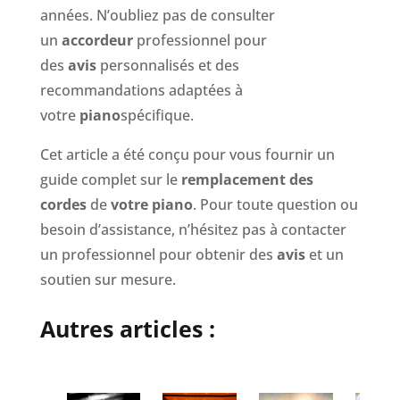
années. N’oubliez pas de consulter
un
accordeur
professionnel pour
des
avis
personnalisés et des
recommandations adaptées à
votre
piano
spécifique.
Cet article a été conçu pour vous fournir un
guide complet sur le
remplacement des
cordes
de
votre piano
. Pour toute question ou
besoin d’assistance, n’hésitez pas à contacter
un professionnel pour obtenir des
avis
et un
soutien sur mesure.
Autres articles :