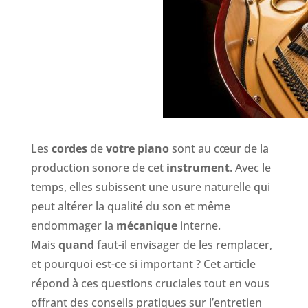
Les
cordes
de
votre piano
sont au cœur de la
production sonore de cet
instrument
. Avec le
temps, elles subissent une usure naturelle qui
peut altérer la qualité du son et même
endommager la
mécanique
interne.
Mais
quand
faut-il envisager de les remplacer,
et pourquoi est-ce si important ? Cet article
répond à ces questions cruciales tout en vous
offrant des conseils pratiques sur l’entretien