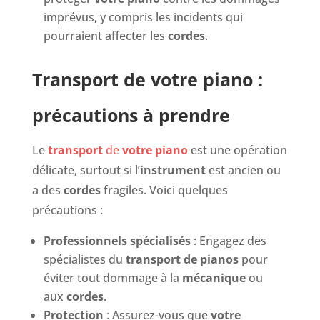
imprévus, y compris les incidents qui
pourraient affecter les
cordes
.
Transport de votre piano :
précautions à prendre
Le
transport
de
votre piano
est une opération
délicate, surtout si l’
instrument
est ancien ou
a des
cordes
fragiles. Voici quelques
précautions :
Professionnels spécialisés
: Engagez des
spécialistes du
transport de pianos
pour
éviter tout dommage à la
mécanique
ou
aux
cordes
.
Protection
: Assurez-vous que
votre