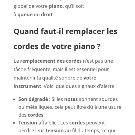
global de votre
piano
, qu’il soit
à
queue
ou
droit
.
Quand faut-il remplacer les
cordes de votre piano ?
Le
remplacement des cordes
n’est pas une
tâche fréquente, mais il est essentiel pour
maintenir la qualité sonore de
votre
instrument
. Voici quelques signaux d’alerte :
Son dégradé
: Si les
notes
sonnent sourdes
ou métalliques, cela peut être dû à une usure
des
cordes
.
Tension
affaiblie : Les
cordes
peuvent
perdre leur
tension
au fil du temps, ce qui