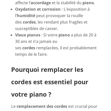
affecte l’
accordage
et la stabilité du
piano
.
Oxydation et corrosion
: L’exposition à
l’
humidité
peut provoquer la rouille
des
cordes
, les rendant plus fragiles et
susceptibles de casser.
Vieux pianos
: Si votre
piano
a plus de 20 à
30 ans et n’a jamais eu
ses
cordes
remplacées, il est probablement
temps de le faire.
Pourquoi remplacer les
cordes est essentiel pour
votre piano ?
Le
remplacement des cordes
est crucial pour