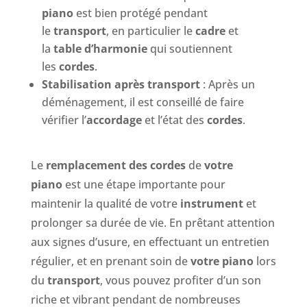
piano
est bien protégé pendant
le
transport
, en particulier le
cadre
et
la
table d’harmonie
qui soutiennent
les
cordes
.
Stabilisation après transport
: Après un
déménagement, il est conseillé de faire
vérifier l’
accordage
et l’état des
cordes
.
Le
remplacement des cordes
de
votre
piano
est une étape importante pour
maintenir la qualité de votre
instrument
et
prolonger sa durée de vie. En prêtant attention
aux signes d’usure, en effectuant un entretien
régulier, et en prenant soin de
votre piano
lors
du
transport
, vous pouvez profiter d’un son
riche et vibrant pendant de nombreuses