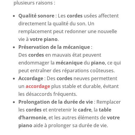
plusieurs raisons :
Qualité sonore
: Les
cordes
usées affectent
directement la qualité du son. Un
remplacement peut redonner une nouvelle
vie à
votre piano
.
Préservation de la mécanique
:
Des
cordes
en mauvais état peuvent
endommager la
mécanique
du
piano
, ce qui
peut entraîner des réparations coûteuses.
Accordage
: Des
cordes
neuves permettent
un
accordage
plus stable et durable, évitant
les désaccords fréquents.
Prolongation de la durée de vie
: Remplacer
les
cordes
et entretenir le
cadre
, la
table
d’harmonie
, et les autres éléments de
votre
piano
aide à prolonger sa durée de vie.