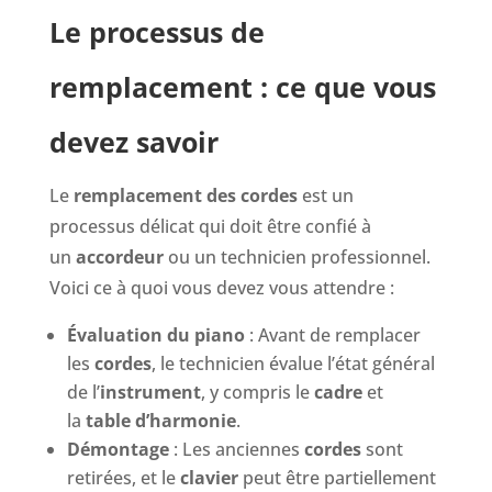
Le processus de
remplacement : ce que vous
devez savoir
Le
remplacement des cordes
est un
processus délicat qui doit être confié à
un
accordeur
ou un technicien professionnel.
Voici ce à quoi vous devez vous attendre :
Évaluation du piano
: Avant de remplacer
les
cordes
, le technicien évalue l’état général
de l’
instrument
, y compris le
cadre
et
la
table d’harmonie
.
Démontage
: Les anciennes
cordes
sont
retirées, et le
clavier
peut être partiellement